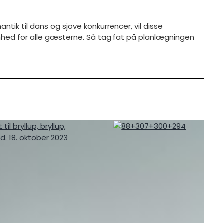
antik til dans og sjove konkurrencer, vil disse
enhed for alle gæsterne. Så tag fat på planlægningen