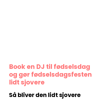
Book en DJ til fødselsdag
og gør fødselsdagsfesten
lidt sjovere
Så bliver den lidt sjovere