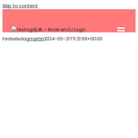
Skip to content
Fødselsdag
martin
2024-05-31T11:21:09+00:00