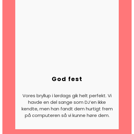
God fest
Vores bryllup i lørdags gik helt perfekt. Vi
havde en del sange som DJ’en ikke
kendte, men han fandt dem hurtigt frem
på computeren så vi kunne høre dem.