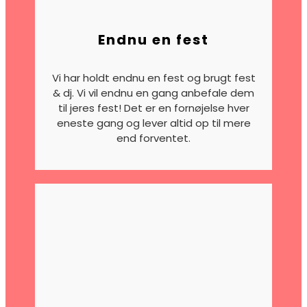
Endnu en fest
Vi har holdt endnu en fest og brugt fest
& dj.
Vi vil endnu en gang anbefale dem
til jeres fest! Det er en fornøjelse hver
eneste gang og lever altid op til mere
end forventet.