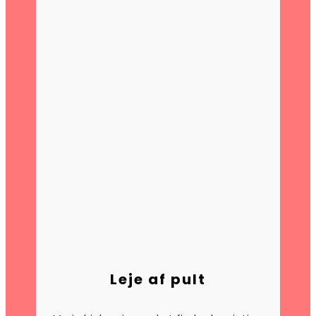
Leje af pult