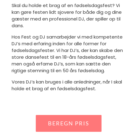
Skal du holde et brag af en fødselsdagsfest? Vi
kan gøre festen lidt sjovere for både dig og dine
gæster med en professionel DJ, der spiller op til
dans.
Hos Fest og DJ samarbejder vi med kompetente
DJ’s med erfaring inden for alle former for
fødselsdagsfester. Vi har DJ’s, der kan skabe den
store dansefest til en 18-års fødselsdagsfest,
men også erfarne DJ’s, som kan sætte den
rigtige stemning til en 50 års fødselsdag.
Vores DJ’s kan bruges i alle anledninger, når I skal
holde et brag af en fødselsdagsfest.
BEREGN PRIS