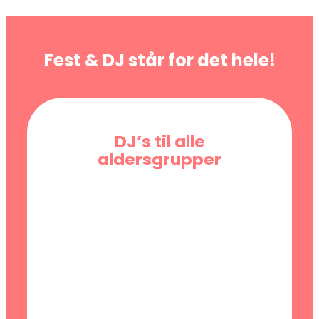
Fest & DJ står for det hele!
DJ’s til alle
aldersgrupper