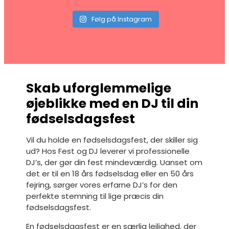
Følg på Instagram
Skab uforglemmelige
øjeblikke med en DJ til din
fødselsdagsfest
Vil du holde en fødselsdagsfest, der skiller sig
ud? Hos Fest og DJ leverer vi professionelle
DJ’s, der gør din fest mindeværdig. Uanset om
det er til en 18 års fødselsdag eller en 50 års
fejring, sørger vores erfarne DJ’s for den
perfekte stemning til lige præcis din
fødselsdagsfest.
En fødselsdagsfest er en særlig lejlighed, der