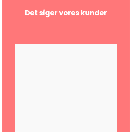
Det siger vores kunder