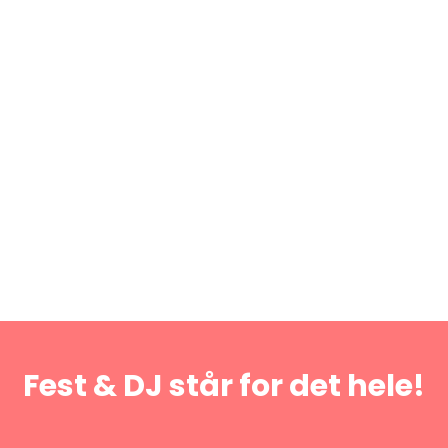
Fest & DJ står for det hele!