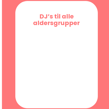
DJ’s til alle
aldersgrupper