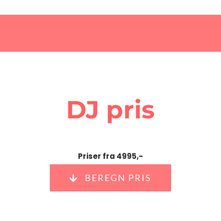
DJ pris
Priser fra 4995,-
BEREGN PRIS