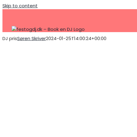
Skip to content
DJ pris
Søren Skriver
2024-01-25T14:00:24+00:00