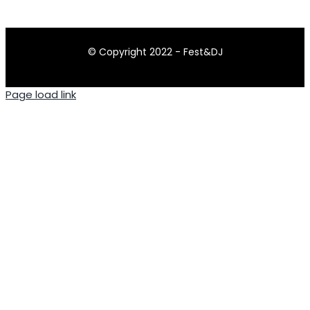
© Copyright 2022 - Fest&DJ
Page load link