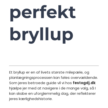
perfekt
bryllup
Et bryllup er en af livets største milepæle, og
planlægningsprocessen kan føles overvældende.
Som jeres betroede guide vil vi hos
festogdj.dk
hjælpe jer med at navigere i de mange valg, så I
kan skabe en uforglemmelig dag, der reflekterer
jeres kærlighedshistorie.