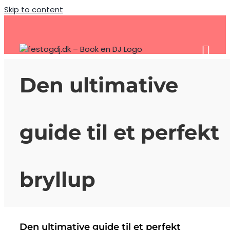
Skip to content
Den ultimative
guide til et perfekt
bryllup
Den ultimative guide til et perfekt