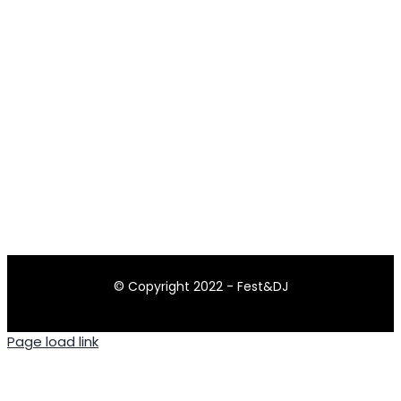
© Copyright 2022 - Fest&DJ
Page load link