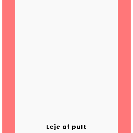
Leje af pult