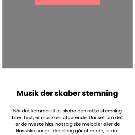
Musik der skaber stemning
Når det kommer til at skabe den rette stemning
til en fest, er musikken afgørende. Uanset om det
er de nyeste hits, nostalgiske melodier eller de
klassiske sange, der aldrig går af mode, er det