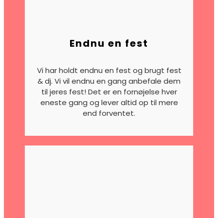
Endnu en fest
Vi har holdt endnu en fest og brugt fest
& dj.
Vi vil endnu en gang anbefale dem
til jeres fest! Det er en fornøjelse hver
eneste gang og lever altid op til mere
end forventet.