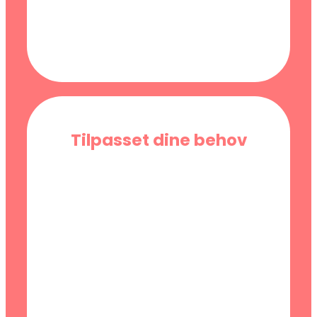
Tilpasset dine behov