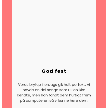
God fest
Vores bryllup i lørdags gik helt perfekt. Vi
havde en del sange som DJ’en ikke
kendte, men han fandt dem hurtigt frem
på computeren så vi kunne høre dem.