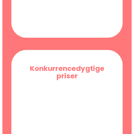
Konkurrencedygtige
priser