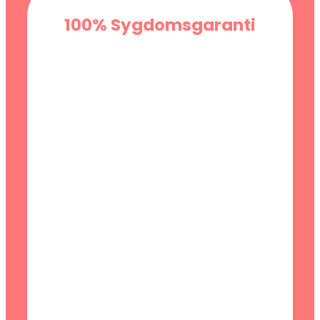
100% Sygdomsgaranti