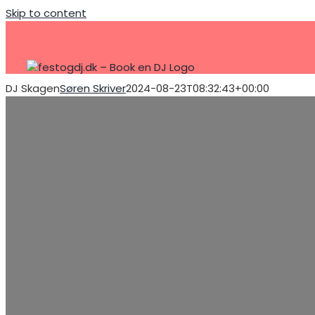
Skip to content
DJ Skagen
Søren Skriver
2024-08-23T08:32:43+00:00