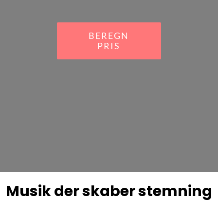
BEREGN
PRIS
Musik der skaber stemning