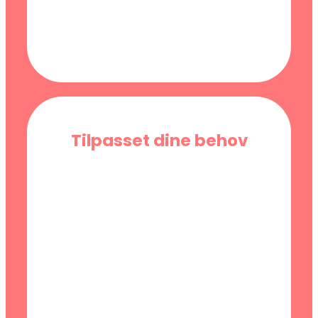
Tilpasset dine behov