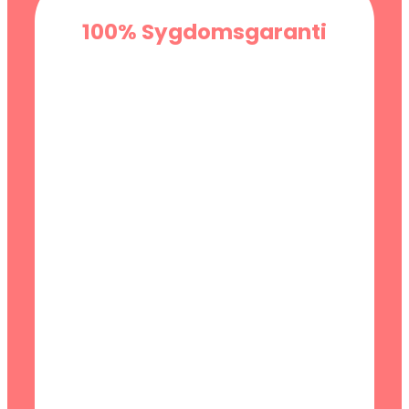
100% Sygdomsgaranti