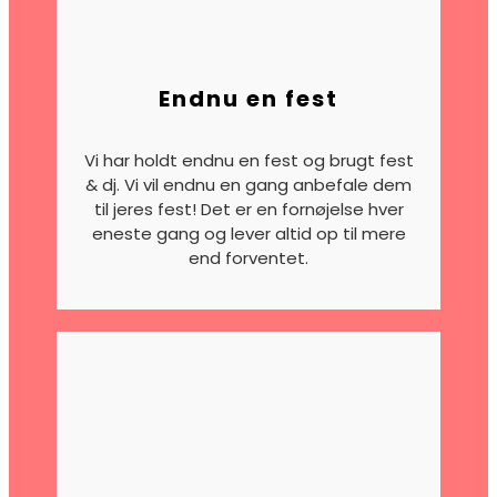
Endnu en fest
Vi har holdt endnu en fest og brugt fest
& dj.
Vi vil endnu en gang anbefale dem
til jeres fest! Det er en fornøjelse hver
eneste gang og lever altid op til mere
end forventet.