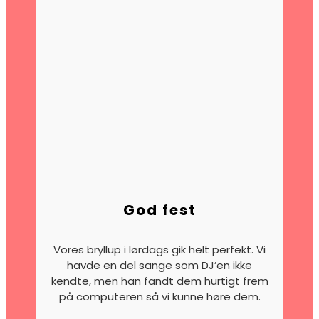
God fest
Vores bryllup i lørdags gik helt perfekt. Vi
havde en del sange som DJ’en ikke
kendte, men han fandt dem hurtigt frem
på computeren så vi kunne høre dem.