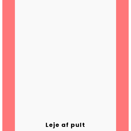
Leje af pult