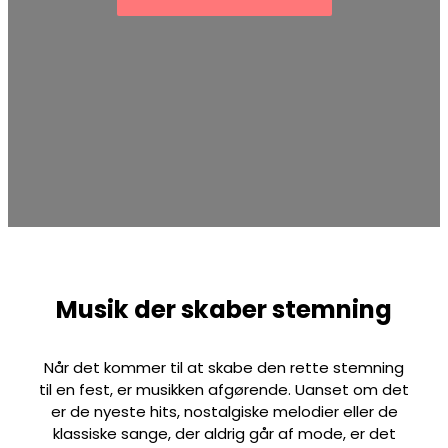
Musik der skaber stemning
Når det kommer til at skabe den rette stemning
til en fest, er musikken afgørende. Uanset om det
er de nyeste hits, nostalgiske melodier eller de
klassiske sange, der aldrig går af mode, er det