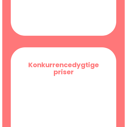
Konkurrencedygtige
priser