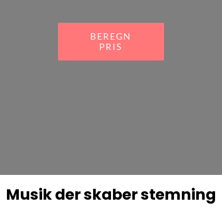
BEREGN
PRIS
Musik der skaber stemning