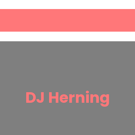
DJ Herning