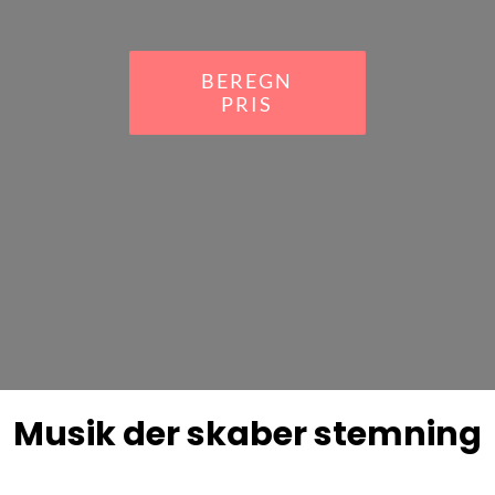
BEREGN
PRIS
Musik der skaber stemning