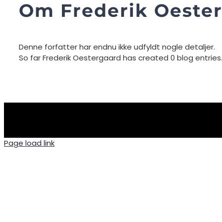
Om
Frederik Oeste
Denne forfatter har endnu ikke udfyldt nogle detaljer.
So far Frederik Oestergaard has created 0 blog entries
Page load link