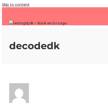
Skip to content
decodedk